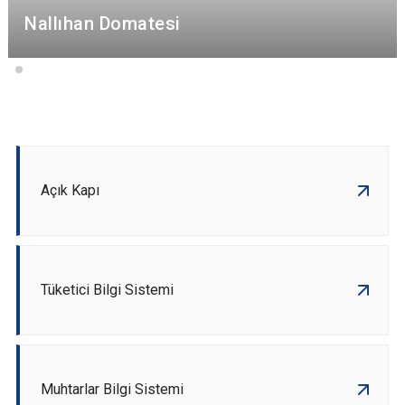
Nallıhan Domatesi
Açık Kapı
Tüketici Bilgi Sistemi
Muhtarlar Bilgi Sistemi