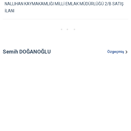
NALLIHAN KAYMAKAMLIĞI MİLLİ EMLAK MÜDÜRLÜĞÜ 2/B SATIŞ
İLANI
Semih DOĞANOĞLU
Özgeçmiş