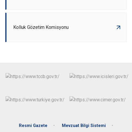
Kolluk Gözetim Komisyonu
Resmi Gazete
Mevzuat Bilgi Sistemi