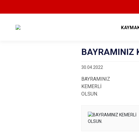
KAYMA
BAYRAMINIZ 
30.04.2022
BAYRAMINIZ
KEMERLİ
OLSUN.